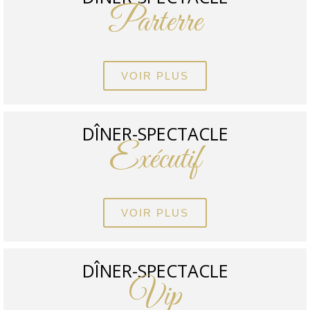
Parterre
VOIR PLUS
DÎNER-SPECTACLE
Exécutif
VOIR PLUS
DÎNER-SPECTACLE
Vip