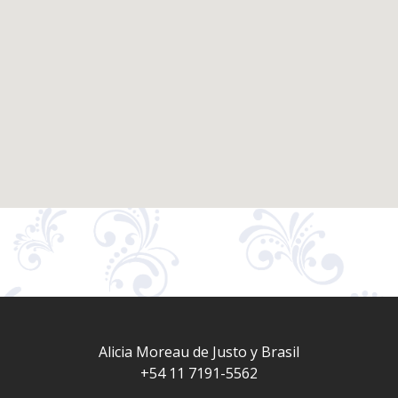
Alicia Moreau de Justo y Brasil
+54 11 7191-5562