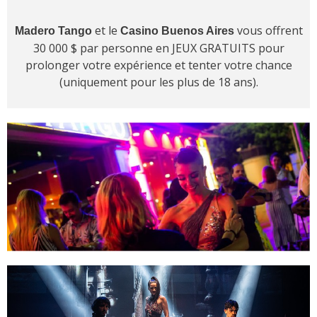
et le
vous offrent
Madero Tango
Casino Buenos Aires
30 000 $ par personne en JEUX GRATUITS pour
prolonger votre expérience et tenter votre chance
(uniquement pour les plus de 18 ans).