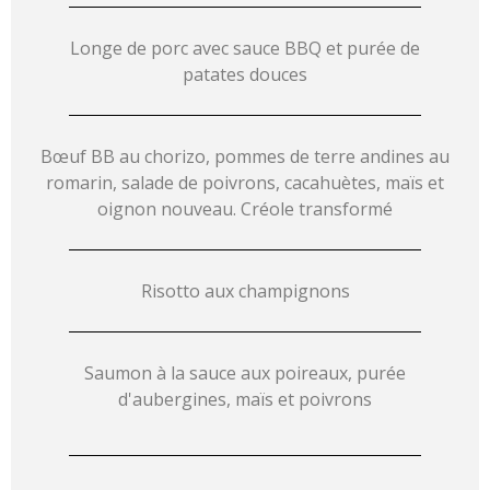
Longe de porc avec sauce BBQ et purée de
patates douces
Bœuf BB au chorizo, pommes de terre andines au
romarin, salade de poivrons, cacahuètes, maïs et
oignon nouveau. Créole transformé
Risotto aux champignons
Saumon à la sauce aux poireaux, purée
d'aubergines, maïs et poivrons