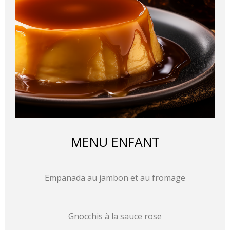
MENU ENFANT
Empanada au jambon et au fromage
Gnocchis à la sauce rose