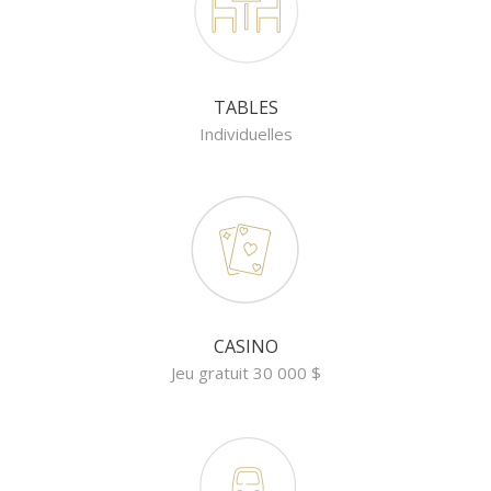
TABLES
Individuelles
CASINO
Jeu gratuit 30 000 $