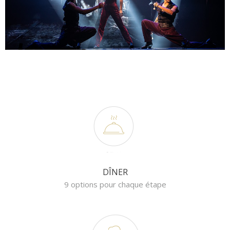
DÎNER
9 options pour chaque étape