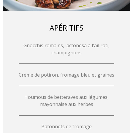
APÉRITIFS
Gnocchis romains, lactonesa à l'ail rôti,
champignons
Crème de potiron, fromage bleu et graines
Houmous de betteraves aux légumes,
mayonnaise aux herbes
Bâtonnets de fromage