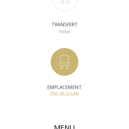
TRANSFERT
Inclus
EMPLACEMENT
Plan de la salle
MENU