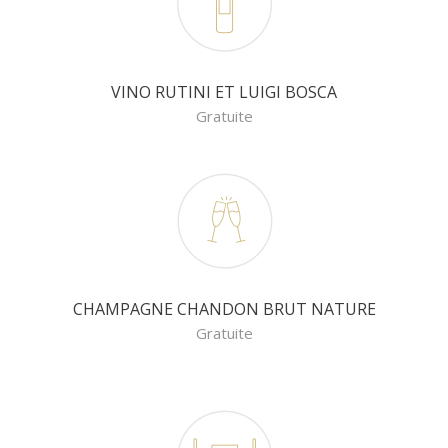
VINO RUTINI ET LUIGI BOSCA
Gratuite
CHAMPAGNE CHANDON BRUT NATURE
Gratuite