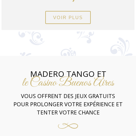
VOIR PLUS
MADERO TANGO ET
le Casino Buenos Aires
VOUS OFFRENT DES JEUX GRATUITS
POUR PROLONGER VOTRE EXPÉRIENCE ET
TENTER VOTRE CHANCE