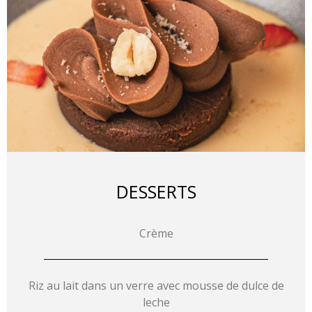
DESSERTS
Crème
Riz au lait dans un verre avec mousse de dulce de
leche