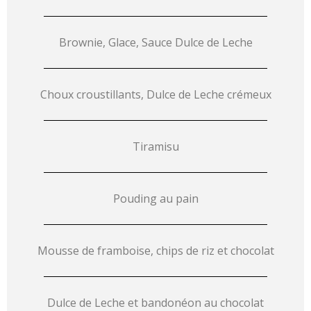
Brownie, Glace, Sauce Dulce de Leche
Choux croustillants, Dulce de Leche crémeux
Tiramisu
Pouding au pain
Mousse de framboise, chips de riz et chocolat
Dulce de Leche et bandonéon au chocolat