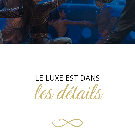
LE LUXE EST DANS
les détails