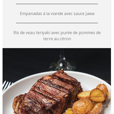
Empanadas à la viande avec sauce Jawa
Ris de veau teriyaki avec purée de pommes de
terre au citron