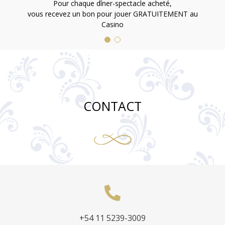
Pour chaque dîner-spectacle acheté,
vous recevez un bon pour jouer GRATUITEMENT au
Casino
CONTACT
+54 11 5239-3009