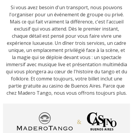
Si vous avez besoin d'un transport, nous pouvons
l'organiser pour un événement de groupe ou privé.
Mais ce qui fait vraiment la différence, c'est l'accueil
exclusif qui vous attend. Dès le premier instant,
chaque détail est pensé pour vous faire vivre une
expérience luxueuse. Un dîner trois services, un cadre
unique, un emplacement privilégié face à la scène, et
la magie qui se déploie devant vous : un spectacle
immersif avec musique live et présentation multimédia
qui vous plongera au cœur de l'histoire du tango et du
folklore. Et comme toujours, votre billet inclut une
partie gratuite au casino de Buenos Aires. Parce que
chez Madero Tango, nous vous offrons toujours plus.