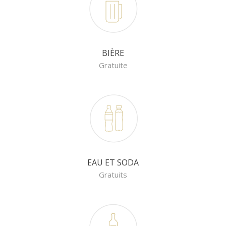
BIÈRE
Gratuite
EAU ET SODA
Gratuits