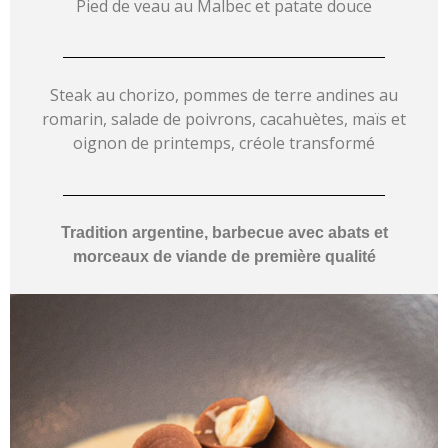
Pied de veau au Malbec et patate douce
Steak au chorizo, pommes de terre andines au
romarin, salade de poivrons, cacahuètes, maïs et
oignon de printemps, créole transformé
Tradition argentine, barbecue avec abats et
morceaux de viande de première qualité