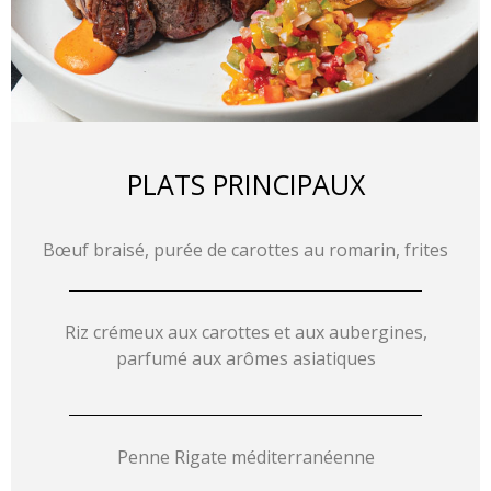
PLATS PRINCIPAUX
Bœuf braisé, purée de carottes au romarin, frites
Riz crémeux aux carottes et aux aubergines,
parfumé aux arômes asiatiques
Penne Rigate méditerranéenne