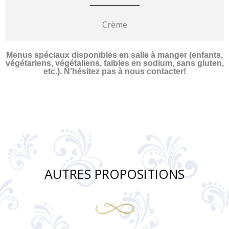
Crème
Menus spéciaux disponibles en salle à manger (enfants,
végétariens, végétaliens, faibles en sodium, sans gluten,
etc.). N'hésitez pas à nous contacter!
AUTRES PROPOSITIONS