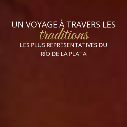
UN VOYAGE À TRAVERS LES
traditions
LES PLUS REPRÉSENTATIVES DU
RÍO DE LA PLATA