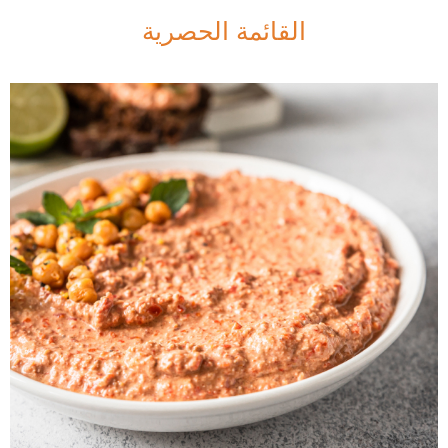
القائمة الحصرية