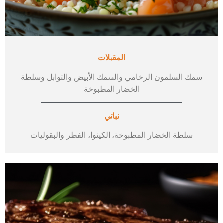
المقبلات
سمك السلمون الرخامي والسمك الأبيض والتوابل وسلطة
الخضار المطبوخة
نباتي
سلطة الخضار المطبوخة، الكينوا، الفطر والبقوليات