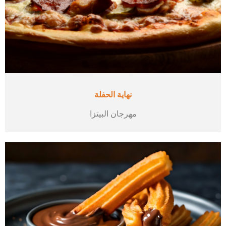
نهاية الحفلة
مهرجان البيتزا