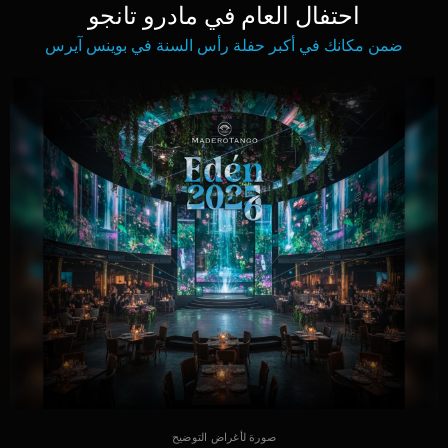
احتفال العام في مادرو تانجو
ضمن مكانك في أكبر حفلة رأس السنة في بوينس آيرس
صورة لأغراض التوضيح