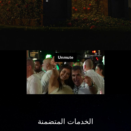
الخدمات المتضمنة