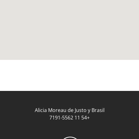
Alicia Moreau de Justo y Brasil
+54 11 7191-5562