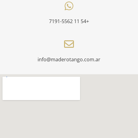
+54 11 7191-5562
info@maderotango.com.ar