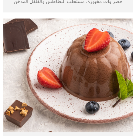
خضراوات مخبوزة، مستحلب البطاطس والفلفل المدخن