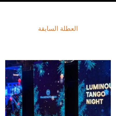
العطلة السابقة