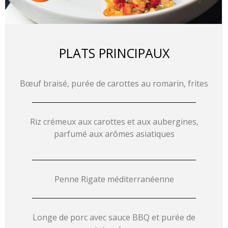
PLATS PRINCIPAUX
Bœuf braisé, purée de carottes au romarin, frites
Riz crémeux aux carottes et aux aubergines,
parfumé aux arômes asiatiques
Penne Rigate méditerranéenne
Longe de porc avec sauce BBQ et purée de