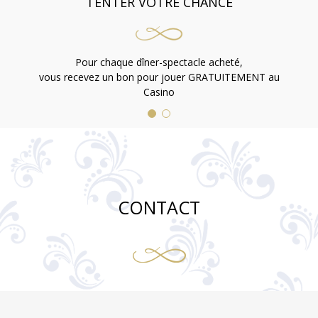
TENTER VOTRE CHANCE
Pour chaque dîner-spectacle acheté,
vous recevez un bon pour jouer GRATUITEMENT au
Casino
CONTACT