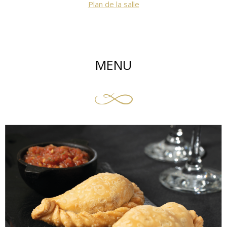
Plan de la salle
MENU