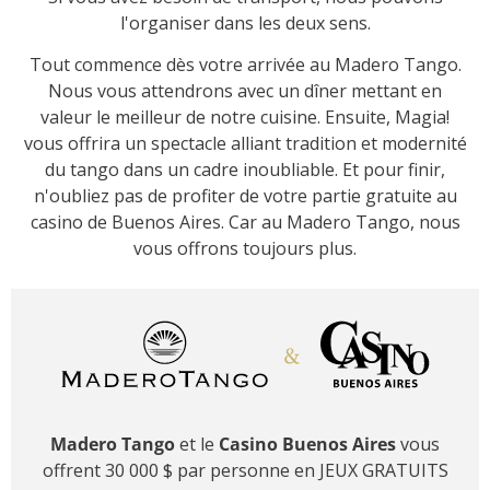
l'organiser dans les deux sens.
Tout commence dès votre arrivée au Madero Tango.
Nous vous attendrons avec un dîner mettant en
valeur le meilleur de notre cuisine. Ensuite, Magia!
vous offrira un spectacle alliant tradition et modernité
du tango dans un cadre inoubliable. Et pour finir,
n'oubliez pas de profiter de votre partie gratuite au
casino de Buenos Aires. Car au Madero Tango, nous
vous offrons toujours plus.
Madero Tango
et le
Casino Buenos Aires
vous
offrent 30 000 $ par personne en JEUX GRATUITS