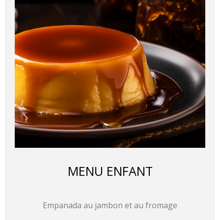
MENU ENFANT
Empanada au jambon et au fromage