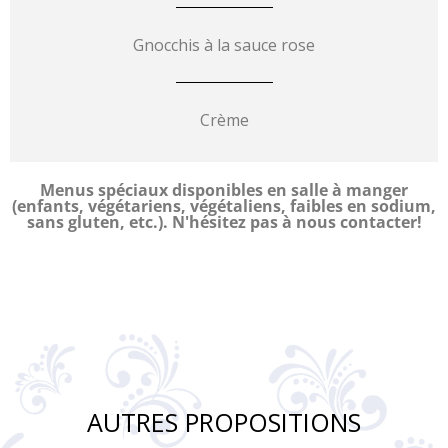
Gnocchis à la sauce rose
Crème
Menus spéciaux disponibles en salle à manger
(enfants, végétariens, végétaliens, faibles en sodium,
sans gluten, etc.). N'hésitez pas à nous contacter!
AUTRES PROPOSITIONS