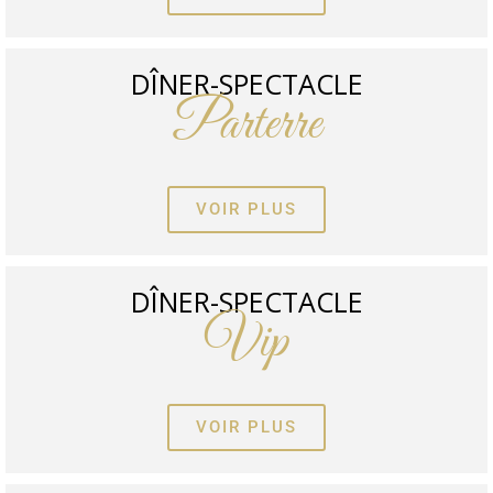
DÎNER-SPECTACLE
Parterre
VOIR PLUS
DÎNER-SPECTACLE
Vip
VOIR PLUS