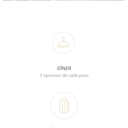
DÎNER
5 opciones de cada paso