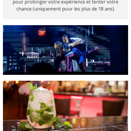
pour prolonger votre expérience et tenter votre
chance (uniquement pour les plus de 18 ans).