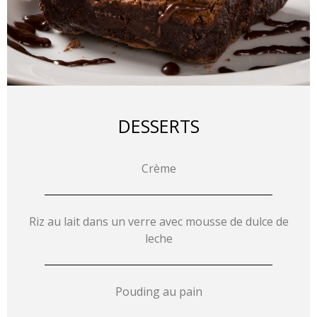
DESSERTS
Crème
Riz au lait dans un verre avec mousse de dulce de
leche
Pouding au pain