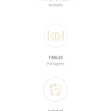
Gratuite
TABLES
Partagées