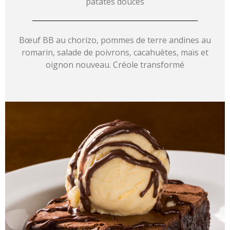
patates douces
Bœuf BB au chorizo, pommes de terre andines au
romarin, salade de poivrons, cacahuètes, maïs et
oignon nouveau. Créole transformé