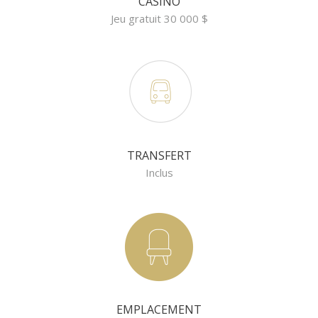
CASINO
Jeu gratuit 30 000 $
TRANSFERT
Inclus
EMPLACEMENT