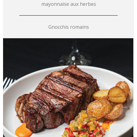
mayonnaise aux herbes
Gnocchis romains