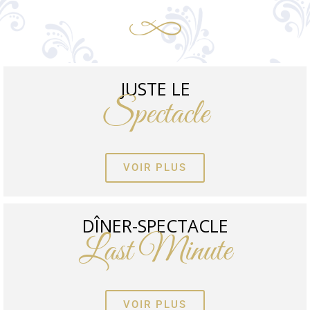
JUSTE LE
Spectacle
VOIR PLUS
DÎNER-SPECTACLE
Last Minute
VOIR PLUS