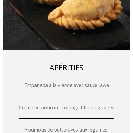
APÉRITIFS
Empanada à la viande avec sauce Jawa
Crème de potiron, fromage bleu et graines
Houmous de betteraves aux légumes,