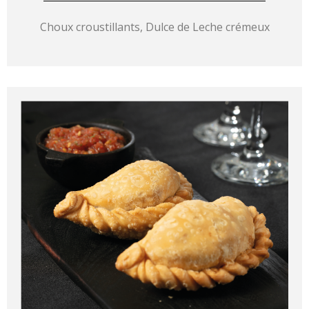
Choux croustillants, Dulce de Leche crémeux