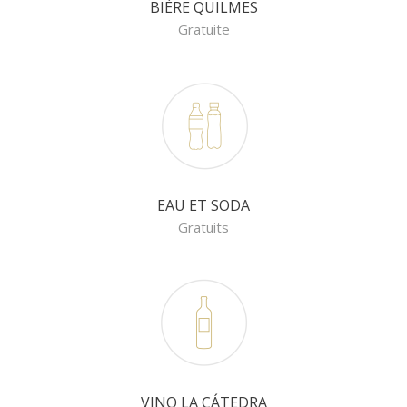
BIÈRE QUILMES
Gratuite
EAU ET SODA
Gratuits
VINO LA CÁTEDRA