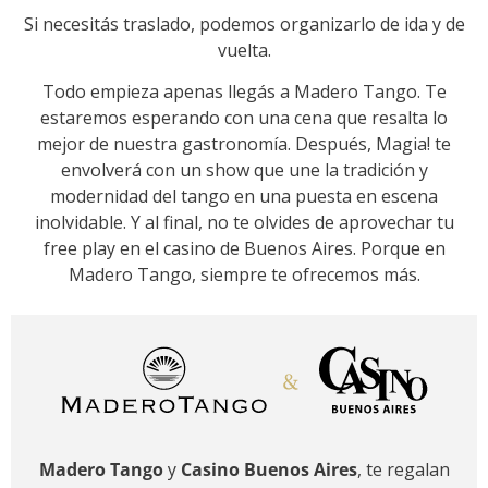
Si necesitás traslado, podemos organizarlo de ida y de
vuelta.
Todo empieza apenas llegás a Madero Tango. Te
estaremos esperando con una cena que resalta lo
mejor de nuestra gastronomía. Después, Magia! te
envolverá con un show que une la tradición y
modernidad del tango en una puesta en escena
inolvidable. Y al final, no te olvides de aprovechar tu
free play en el casino de Buenos Aires. Porque en
Madero Tango, siempre te ofrecemos más.
Madero Tango
y
Casino Buenos Aires
, te regalan