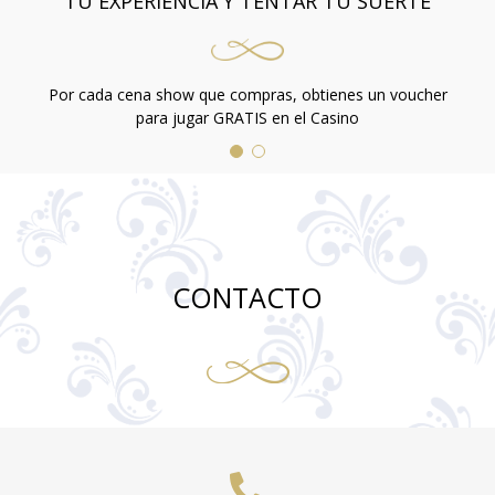
TU EXPERIENCIA Y TENTAR TU SUERTE
Por cada cena show que compras, obtienes un voucher
para jugar GRATIS en el Casino
CONTACTO