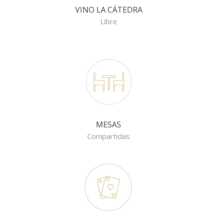
VINO LA CÁTEDRA
Libre
MESAS
Compartidas