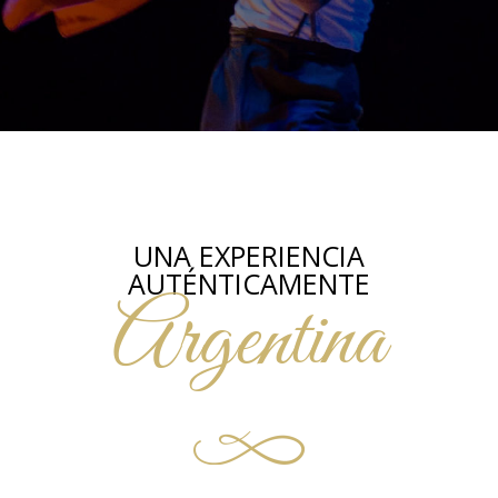
UNA EXPERIENCIA
AUTÉNTICAMENTE
Argentina