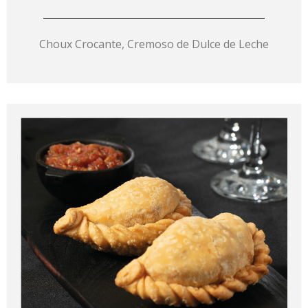
Choux Crocante, Cremoso de Dulce de Leche