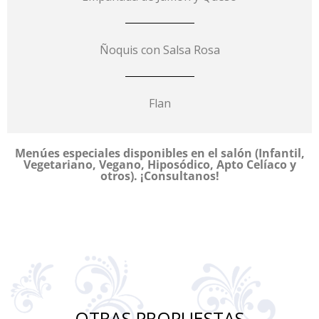
Ñoquis con Salsa Rosa
Flan
Menúes especiales disponibles en el salón (Infantil,
Vegetariano, Vegano, Hiposódico, Apto Celíaco y
otros). ¡Consultanos!
OTRAS PROPUESTAS