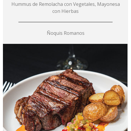
Hummus de Remolacha con Vegetales, Mayonesa
con Hierbas
Ñoquis Romanos