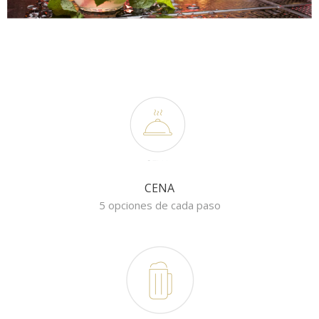
CENA
5 opciones de cada paso