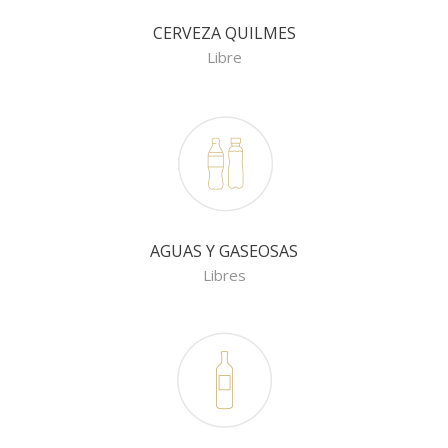
CERVEZA QUILMES
Libre
AGUAS Y GASEOSAS
Libres