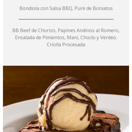
Bondiola con Salsa BBQ, Puré de Boniatos
BB Beef de Chorizo, Papines Andinos al Romero,
Ensalada de Pimientos, Maní, Choclo y Verdeo.
Criolla Procesada