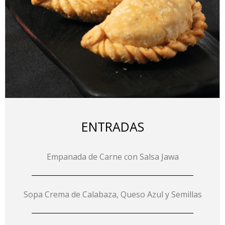
ENTRADAS
Empanada de Carne con Salsa Jawa
Sopa Crema de Calabaza, Queso Azul y Semillas