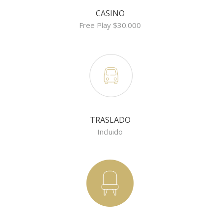
CASINO
Free Play $30.000
TRASLADO
Incluido