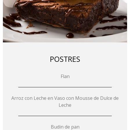
POSTRES
Flan
Arroz con Leche en Vaso con Mousse de Dulce de
Leche
Budin de pan