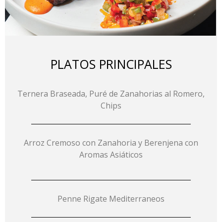
PLATOS PRINCIPALES
Ternera Braseada, Puré de Zanahorias al Romero,
Chips
Arroz Cremoso con Zanahoria y Berenjena con
Aromas Asiáticos
Penne Rigate Mediterraneos