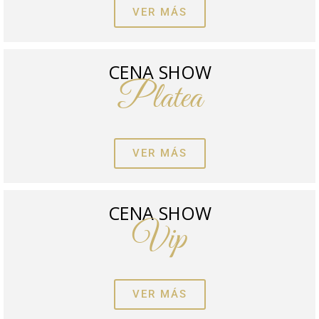
VER MÁS
CENA SHOW
Platea
VER MÁS
CENA SHOW
Vip
VER MÁS