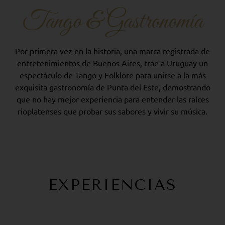
Tango & Gastronomía
Por primera vez en la historia, una marca registrada de
entretenimientos de Buenos Aires, trae a Uruguay un
espectáculo de Tango y Folklore para unirse a la más
exquisita gastronomía de Punta del Este, demostrando
que no hay mejor experiencia para entender las raíces
rioplatenses que probar sus sabores y vivir su música.
EXPERIENCIAS