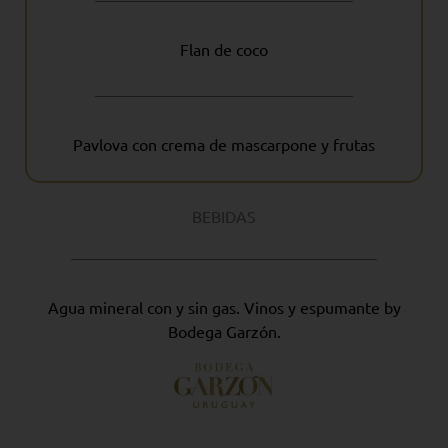
Flan de coco
Pavlova con crema de mascarpone y frutas
BEBIDAS
Agua mineral con y sin gas. Vinos y espumante by
Bodega Garzón.