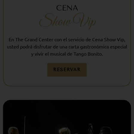
CENA
Show Vip
En The Grand Center con el servicio de Cena Show Vip,
usted podrá disfrutar de una carta gastronómica especial
y vivir el musical de Tango Bonito.
RESERVAR