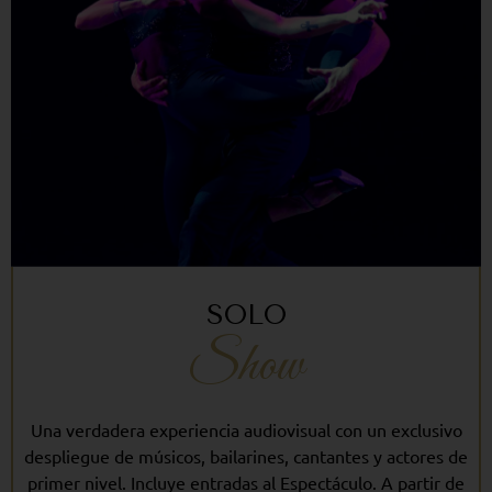
SOLO
Show
Una verdadera experiencia audiovisual con un exclusivo
despliegue de músicos, bailarines, cantantes y actores de
primer nivel. Incluye entradas al Espectáculo. A partir de