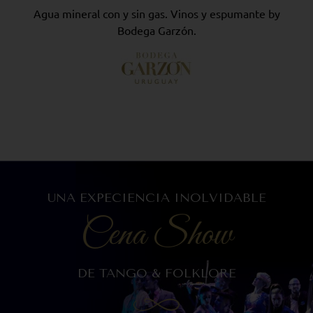
Agua mineral con y sin gas. Vinos y espumante by
Bodega Garzón.
UNA EXPECIENCIA INOLVIDABLE
Cena Show
DE TANGO & FOLKLORE