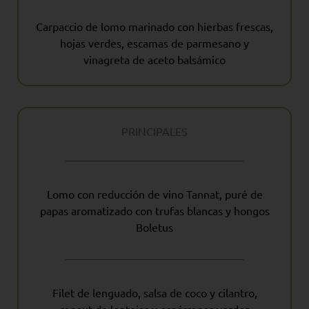
Carpaccio de lomo marinado con hierbas frescas,
hojas verdes, escamas de parmesano y
vinagreta de aceto balsámico
PRINCIPALES
Lomo con reducción de vino Tannat, puré de
papas aromatizado con trufas blancas y hongos
Boletus
Filet de lenguado, salsa de coco y cilantro,