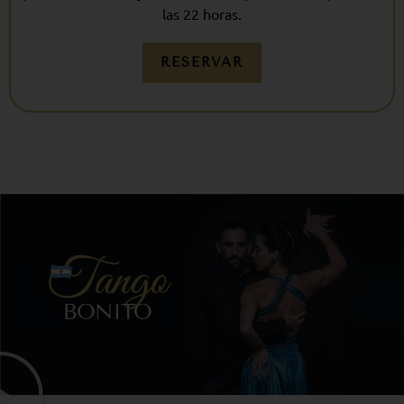
las 22 horas.
RESERVAR