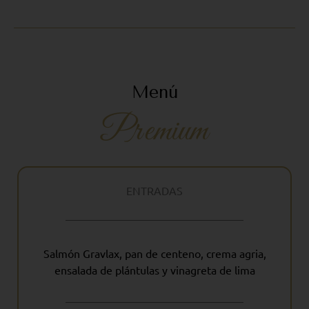
Menú
Premium
ENTRADAS
Salmón Gravlax, pan de centeno, crema agria,
ensalada de plántulas y vinagreta de lima