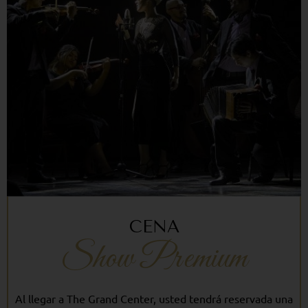
CENA
Show Premium
Al llegar a The Grand Center, usted tendrá reservada una