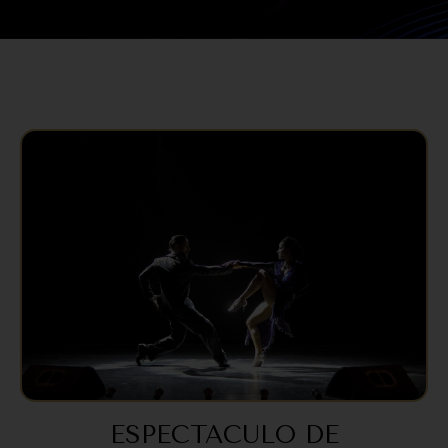
ESPECTACULO DE