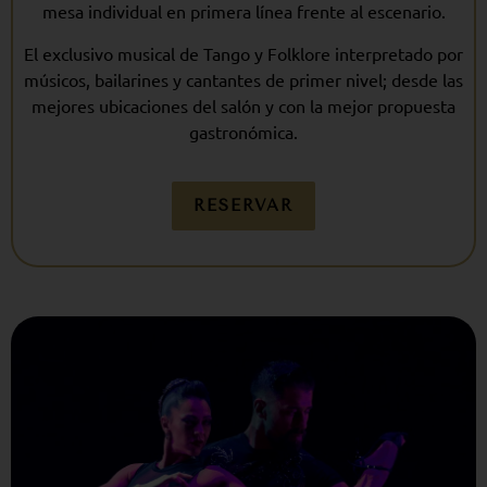
mesa individual en primera línea frente al escenario.
El exclusivo musical de Tango y Folklore interpretado por
músicos, bailarines y cantantes de primer nivel; desde las
mejores ubicaciones del salón y con la mejor propuesta
gastronómica.
RESERVAR