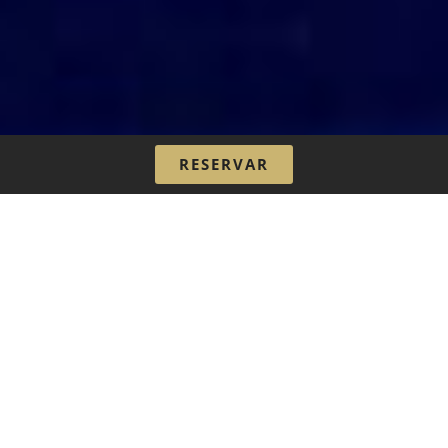
RESERVAR
CENA SHOW