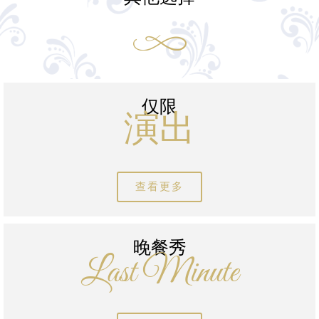
仅限
演出
查看更多
晚餐秀
Last Minute