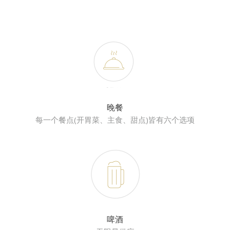
晚餐
每一个餐点(开胃菜、主食、甜点)皆有六个选项
啤酒