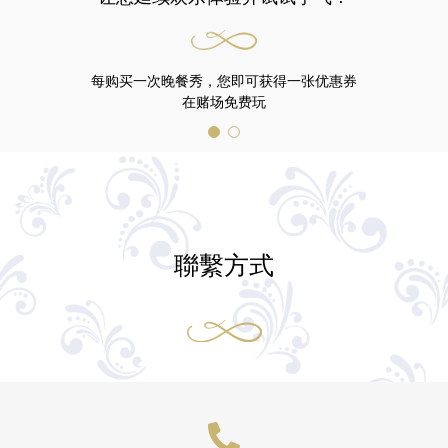
每购买一次晚餐秀，您即可获得一张优惠券
在赌场免费玩
聯繫方式