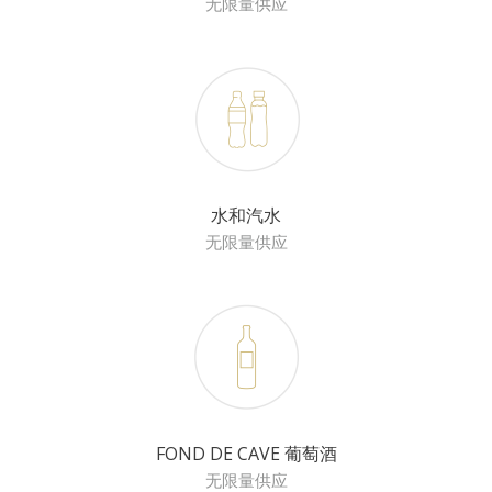
无限量供应
水和汽水
无限量供应
FOND DE CAVE 葡萄酒
无限量供应