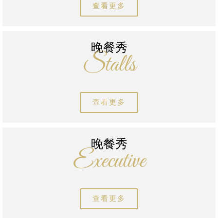
查看更多
晚餐秀
Stalls
查看更多
晚餐秀
Executive
查看更多