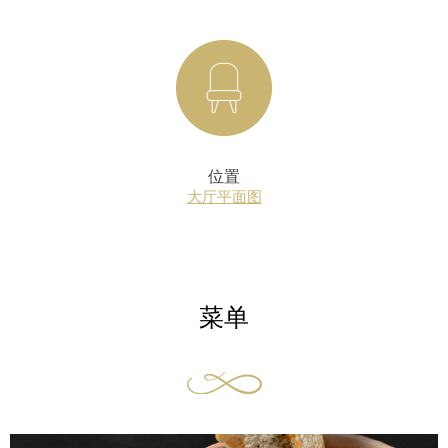
位置
大厅平面图
菜单