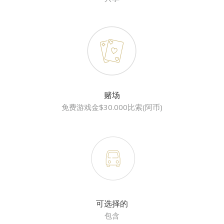
赌场
免费游戏金$30.000比索(阿币)
可选择的
包含