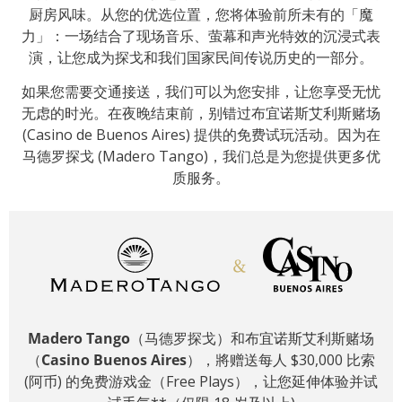
厨房风味。从您的优选位置，您将体验前所未有的「魔
力」：一场结合了现场音乐、萤幕和声光特效的沉浸式表
演，让您成为探戈和我们国家民间传说历史的一部分。
如果您需要交通接送，我们可以为您安排，让您享受无忧
无虑的时光。在夜晚结束前，别错过布宜诺斯艾利斯赌场
(Casino de Buenos Aires) 提供的免费试玩活动。因为在
马德罗探戈 (Madero Tango)，我们总是为您提供更多优
质服务。
Madero Tango
（马德罗探戈）和布宜诺斯艾利斯赌场
（
Casino Buenos Aires
），將赠送每人 $30,000 比索
(阿币) 的免费游戏金（Free Plays），让您延伸体验并试