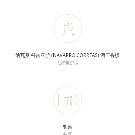
纳瓦罗·科雷亚斯 (NAVARRO CORREAS) 酒庄香槟
无限量供应
餐桌
共享